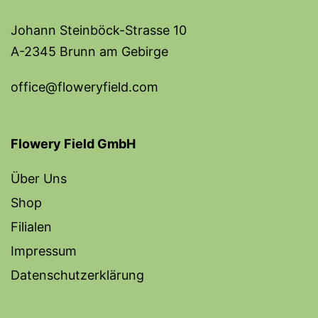
Johann Steinböck-Strasse 10
A-2345 Brunn am Gebirge
office@floweryfield.com
Flowery Field GmbH
Über Uns
Shop
Filialen
Impressum
Datenschutzerklärung