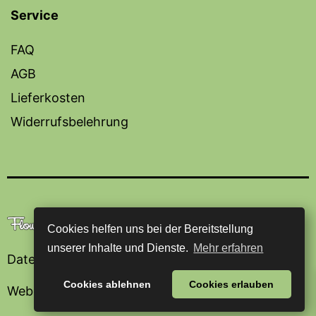
Service
FAQ
AGB
Lieferkosten
Widerrufsbelehrung
Cookies helfen uns bei der Bereitstellung
unserer Inhalte und Dienste.
Mehr erfahren
Datenschutzerklärung
Cookies ablehnen
Cookies erlauben
Webdesign von
agentur blumeblau
.