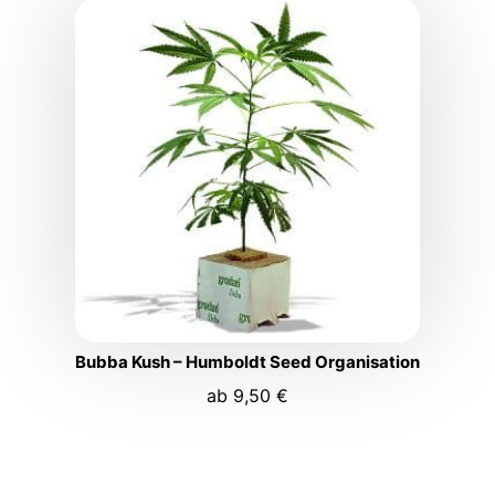
Bubba Kush – Humboldt Seed Organisation
ab
9,50
€