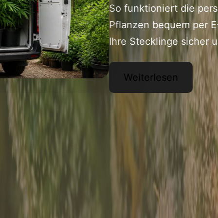
zum Shop