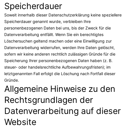
Speicherdauer
Soweit innerhalb dieser Datenschutzerklärung keine speziellere
Speicherdauer genannt wurde, verbleiben Ihre
personenbezogenen Daten bei uns, bis der Zweck für die
Datenverarbeitung entfällt. Wenn Sie ein berechtigtes
Löschersuchen geltend machen oder eine Einwilligung zur
Datenverarbeitung widerrufen, werden Ihre Daten gelöscht,
sofern wir keine anderen rechtlich zulässigen Gründe für die
Speicherung Ihrer personenbezogenen Daten haben (z. B.
steuer- oder handelsrechtliche Aufbewahrungsfristen); im
letztgenannten Fall erfolgt die Löschung nach Fortfall dieser
Gründe.
Allgemeine Hinweise zu den
Rechtsgrundlagen der
Datenverarbeitung auf dieser
Website