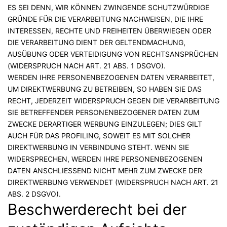
ES SEI DENN, WIR KÖNNEN ZWINGENDE SCHUTZWÜRDIGE
GRÜNDE FÜR DIE VERARBEITUNG NACHWEISEN, DIE IHRE
INTERESSEN, RECHTE UND FREIHEITEN ÜBERWIEGEN ODER
DIE VERARBEITUNG DIENT DER GELTENDMACHUNG,
AUSÜBUNG ODER VERTEIDIGUNG VON RECHTSANSPRÜCHEN
(WIDERSPRUCH NACH ART. 21 ABS. 1 DSGVO).
WERDEN IHRE PERSONENBEZOGENEN DATEN VERARBEITET,
UM DIREKTWERBUNG ZU BETREIBEN, SO HABEN SIE DAS
RECHT, JEDERZEIT WIDERSPRUCH GEGEN DIE VERARBEITUNG
SIE BETREFFENDER PERSONENBEZOGENER DATEN ZUM
ZWECKE DERARTIGER WERBUNG EINZULEGEN; DIES GILT
AUCH FÜR DAS PROFILING, SOWEIT ES MIT SOLCHER
DIREKTWERBUNG IN VERBINDUNG STEHT. WENN SIE
WIDERSPRECHEN, WERDEN IHRE PERSONENBEZOGENEN
DATEN ANSCHLIESSEND NICHT MEHR ZUM ZWECKE DER
DIREKTWERBUNG VERWENDET (WIDERSPRUCH NACH ART. 21
ABS. 2 DSGVO).
Beschwerde­recht bei der