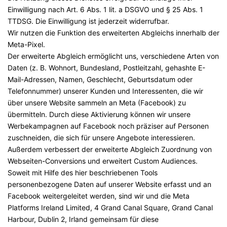
Einwilligung nach Art. 6 Abs. 1 lit. a DSGVO und § 25 Abs. 1
TTDSG. Die Einwilligung ist jederzeit widerrufbar.
Wir nutzen die Funktion des erweiterten Abgleichs innerhalb der
Meta-Pixel.
Der erweiterte Abgleich ermöglicht uns, verschiedene Arten von
Daten (z. B. Wohnort, Bundesland, Postleitzahl, gehashte E-
Mail-Adressen, Namen, Geschlecht, Geburtsdatum oder
Telefonnummer) unserer Kunden und Interessenten, die wir
über unsere Website sammeln an Meta (Facebook) zu
übermitteln. Durch diese Aktivierung können wir unsere
Werbekampagnen auf Facebook noch präziser auf Personen
zuschneiden, die sich für unsere Angebote interessieren.
Außerdem verbessert der erweiterte Abgleich Zuordnung von
Webseiten-Conversions und erweitert Custom Audiences.
Soweit mit Hilfe des hier beschriebenen Tools
personenbezogene Daten auf unserer Website erfasst und an
Facebook weitergeleitet werden, sind wir und die Meta
Platforms Ireland Limited, 4 Grand Canal Square, Grand Canal
Harbour, Dublin 2, Irland gemeinsam für diese