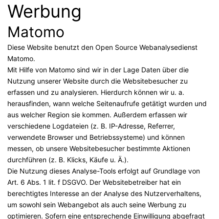
Werbung
Matomo
Diese Website benutzt den Open Source Webanalysedienst
Matomo.
Mit Hilfe von Matomo sind wir in der Lage Daten über die
Nutzung unserer Website durch die Websitebesucher zu
erfassen und zu analysieren. Hierdurch können wir u. a.
herausfinden, wann welche Seitenaufrufe getätigt wurden und
aus welcher Region sie kommen. Außerdem erfassen wir
verschiedene Logdateien (z. B. IP-Adresse, Referrer,
verwendete Browser und Betriebssysteme) und können
messen, ob unsere Websitebesucher bestimmte Aktionen
durchführen (z. B. Klicks, Käufe u. Ä.).
Die Nutzung dieses Analyse-Tools erfolgt auf Grundlage von
Art. 6 Abs. 1 lit. f DSGVO. Der Websitebetreiber hat ein
berechtigtes Interesse an der Analyse des Nutzerverhaltens,
um sowohl sein Webangebot als auch seine Werbung zu
optimieren. Sofern eine entsprechende Einwilligung abgefragt