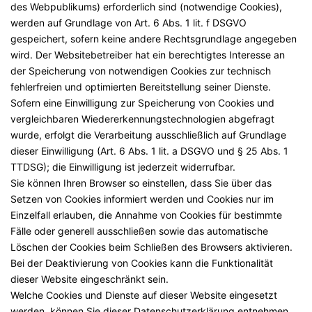
des Webpublikums) erforderlich sind (notwendige Cookies),
werden auf Grundlage von Art. 6 Abs. 1 lit. f DSGVO
gespeichert, sofern keine andere Rechtsgrundlage angegeben
wird. Der Websitebetreiber hat ein berechtigtes Interesse an
der Speicherung von notwendigen Cookies zur technisch
fehlerfreien und optimierten Bereitstellung seiner Dienste.
Sofern eine Einwilligung zur Speicherung von Cookies und
vergleichbaren Wiedererkennungstechnologien abgefragt
wurde, erfolgt die Verarbeitung ausschließlich auf Grundlage
dieser Einwilligung (Art. 6 Abs. 1 lit. a DSGVO und § 25 Abs. 1
TTDSG); die Einwilligung ist jederzeit widerrufbar.
Sie können Ihren Browser so einstellen, dass Sie über das
Setzen von Cookies informiert werden und Cookies nur im
Einzelfall erlauben, die Annahme von Cookies für bestimmte
Fälle oder generell ausschließen sowie das automatische
Löschen der Cookies beim Schließen des Browsers aktivieren.
Bei der Deaktivierung von Cookies kann die Funktionalität
dieser Website eingeschränkt sein.
Welche Cookies und Dienste auf dieser Website eingesetzt
werden, können Sie dieser Datenschutzerklärung entnehmen.