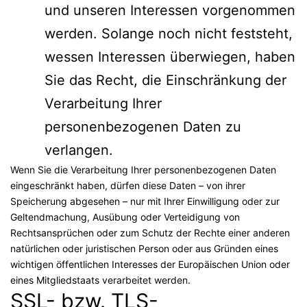
und unseren Interessen vorgenommen
werden. Solange noch nicht feststeht,
wessen Interessen überwiegen, haben
Sie das Recht, die Einschränkung der
Verarbeitung Ihrer
personenbezogenen Daten zu
verlangen.
Wenn Sie die Verarbeitung Ihrer personenbezogenen Daten
eingeschränkt haben, dürfen diese Daten – von ihrer
Speicherung abgesehen – nur mit Ihrer Einwilligung oder zur
Geltendmachung, Ausübung oder Verteidigung von
Rechtsansprüchen oder zum Schutz der Rechte einer anderen
natürlichen oder juristischen Person oder aus Gründen eines
wichtigen öffentlichen Interesses der Europäischen Union oder
eines Mitgliedstaats verarbeitet werden.
SSL- bzw. TLS-