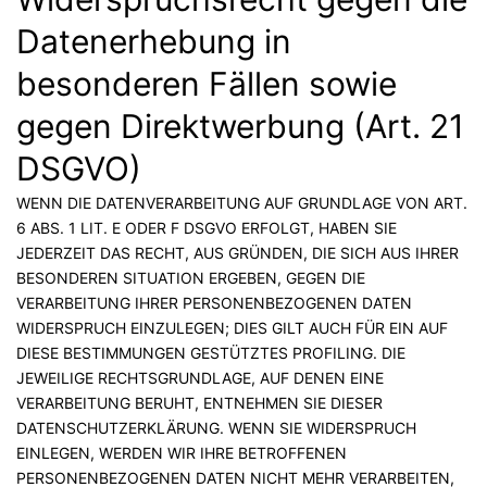
Datenerhebung in
besonderen Fällen sowie
gegen Direktwerbung (Art. 21
DSGVO)
WENN DIE DATENVERARBEITUNG AUF GRUNDLAGE VON ART.
6 ABS. 1 LIT. E ODER F DSGVO ERFOLGT, HABEN SIE
JEDERZEIT DAS RECHT, AUS GRÜNDEN, DIE SICH AUS IHRER
BESONDEREN SITUATION ERGEBEN, GEGEN DIE
VERARBEITUNG IHRER PERSONENBEZOGENEN DATEN
WIDERSPRUCH EINZULEGEN; DIES GILT AUCH FÜR EIN AUF
DIESE BESTIMMUNGEN GESTÜTZTES PROFILING. DIE
JEWEILIGE RECHTSGRUNDLAGE, AUF DENEN EINE
VERARBEITUNG BERUHT, ENTNEHMEN SIE DIESER
DATENSCHUTZERKLÄRUNG. WENN SIE WIDERSPRUCH
EINLEGEN, WERDEN WIR IHRE BETROFFENEN
PERSONENBEZOGENEN DATEN NICHT MEHR VERARBEITEN,