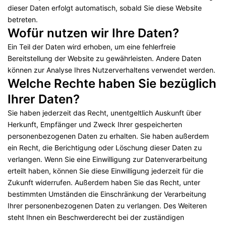
dieser Daten erfolgt automatisch, sobald Sie diese Website
betreten.
Wofür nutzen wir Ihre Daten?
Ein Teil der Daten wird erhoben, um eine fehlerfreie
Bereitstellung der Website zu gewährleisten. Andere Daten
können zur Analyse Ihres Nutzerverhaltens verwendet werden.
Welche Rechte haben Sie bezüglich
Ihrer Daten?
Sie haben jederzeit das Recht, unentgeltlich Auskunft über
Herkunft, Empfänger und Zweck Ihrer gespeicherten
personenbezogenen Daten zu erhalten. Sie haben außerdem
ein Recht, die Berichtigung oder Löschung dieser Daten zu
verlangen. Wenn Sie eine Einwilligung zur Datenverarbeitung
erteilt haben, können Sie diese Einwilligung jederzeit für die
Zukunft widerrufen. Außerdem haben Sie das Recht, unter
bestimmten Umständen die Einschränkung der Verarbeitung
Ihrer personenbezogenen Daten zu verlangen. Des Weiteren
steht Ihnen ein Beschwerderecht bei der zuständigen