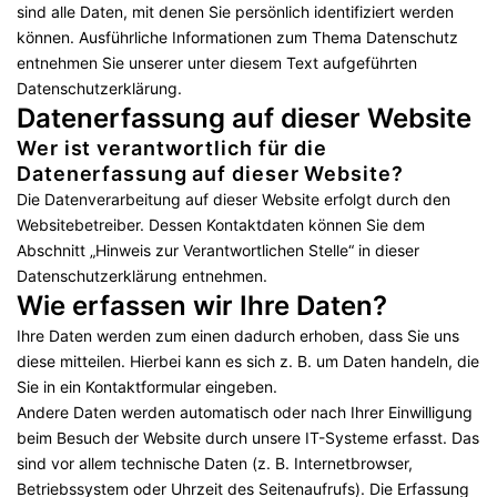
sind alle Daten, mit denen Sie persönlich identifiziert werden
können. Ausführliche Informationen zum Thema Datenschutz
entnehmen Sie unserer unter diesem Text aufgeführten
Datenschutzerklärung.
Datenerfassung auf dieser Website
Wer ist verantwortlich für die
Datenerfassung auf dieser Website?
Die Datenverarbeitung auf dieser Website erfolgt durch den
Websitebetreiber. Dessen Kontaktdaten können Sie dem
Abschnitt „Hinweis zur Verantwortlichen Stelle“ in dieser
Datenschutzerklärung entnehmen.
Wie erfassen wir Ihre Daten?
Ihre Daten werden zum einen dadurch erhoben, dass Sie uns
diese mitteilen. Hierbei kann es sich z. B. um Daten handeln, die
Sie in ein Kontaktformular eingeben.
Andere Daten werden automatisch oder nach Ihrer Einwilligung
beim Besuch der Website durch unsere IT-Systeme erfasst. Das
sind vor allem technische Daten (z. B. Internetbrowser,
Betriebssystem oder Uhrzeit des Seitenaufrufs). Die Erfassung