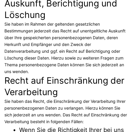
Auskunft, Berichtigung und
Löschung
Sie haben im Rahmen der geltenden gesetzlichen
Bestimmungen jederzeit das Recht auf unentgeltliche Auskunft
über Ihre gespeicherten personenbezogenen Daten, deren
Herkunft und Empfänger und den Zweck der
Datenverarbeitung und ggf. ein Recht auf Berichtigung oder
Löschung dieser Daten. Hierzu sowie zu weiteren Fragen zum
Thema personenbezogene Daten können Sie sich jederzeit an
uns wenden.
Recht auf Einschränkung der
Verarbeitung
Sie haben das Recht, die Einschränkung der Verarbeitung Ihrer
personenbezogenen Daten zu verlangen. Hierzu können Sie
sich jederzeit an uns wenden. Das Recht auf Einschränkung der
Verarbeitung besteht in folgenden Fällen:
Wenn Sie die Richtigkeit Ihrer bei uns