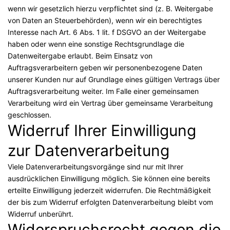
wenn wir gesetzlich hierzu verpflichtet sind (z. B. Weitergabe
von Daten an Steuerbehörden), wenn wir ein berechtigtes
Interesse nach Art. 6 Abs. 1 lit. f DSGVO an der Weitergabe
haben oder wenn eine sonstige Rechtsgrundlage die
Datenweitergabe erlaubt. Beim Einsatz von
Auftragsverarbeitern geben wir personenbezogene Daten
unserer Kunden nur auf Grundlage eines gültigen Vertrags über
Auftragsverarbeitung weiter. Im Falle einer gemeinsamen
Verarbeitung wird ein Vertrag über gemeinsame Verarbeitung
geschlossen.
Widerruf Ihrer Einwilligung
zur Datenverarbeitung
Viele Datenverarbeitungsvorgänge sind nur mit Ihrer
ausdrücklichen Einwilligung möglich. Sie können eine bereits
erteilte Einwilligung jederzeit widerrufen. Die Rechtmäßigkeit
der bis zum Widerruf erfolgten Datenverarbeitung bleibt vom
Widerruf unberührt.
Widerspruchsrecht gegen die