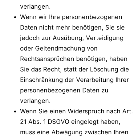
verlangen.
Wenn wir Ihre personenbezogenen
Daten nicht mehr benötigen, Sie sie
jedoch zur Ausübung, Verteidigung
oder Geltendmachung von
Rechtsansprüchen benötigen, haben
Sie das Recht, statt der Löschung die
Einschränkung der Verarbeitung Ihrer
personenbezogenen Daten zu
verlangen.
Wenn Sie einen Widerspruch nach Art.
21 Abs. 1 DSGVO eingelegt haben,
muss eine Abwägung zwischen Ihren