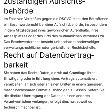
zuständigen Aufsichts­
behörde
Im Falle von Verstößen gegen die DSGVO steht den Betroffenen
ein Beschwerderecht bei einer Aufsichtsbehörde, insbesondere
in dem Mitgliedstaat ihres gewöhnlichen Aufenthalts, ihres
Arbeitsplatzes oder des Orts des mutmaßlichen Verstoßes zu.
Das Beschwerderecht besteht unbeschadet anderweitiger
verwaltungsrechtlicher oder gerichtlicher Rechtsbehelfe.
Recht auf Daten­übertrag­
barkeit
Sie haben das Recht, Daten, die wir auf Grundlage Ihrer
Einwilligung oder in Erfüllung eines Vertrags automatisiert
verarbeiten, an sich oder an einen Dritten in einem gängigen,
maschinenlesbaren Format aushändigen zu lassen. Sofern Sie
die direkte Übertragung der Daten an einen anderen
Verantwortlichen verlangen, erfolgt dies nur, soweit es
technisch machbar ist.