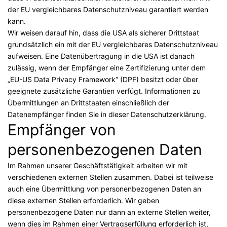
der EU vergleichbares Datenschutzniveau garantiert werden
kann.
Wir weisen darauf hin, dass die USA als sicherer Drittstaat
grundsätzlich ein mit der EU vergleichbares Datenschutzniveau
aufweisen. Eine Datenübertragung in die USA ist danach
zulässig, wenn der Empfänger eine Zertifizierung unter dem
„EU-US Data Privacy Framework“ (DPF) besitzt oder über
geeignete zusätzliche Garantien verfügt. Informationen zu
Übermittlungen an Drittstaaten einschließlich der
Datenempfänger finden Sie in dieser Datenschutzerklärung.
Empfänger von
personenbezogenen Daten
Im Rahmen unserer Geschäftstätigkeit arbeiten wir mit
verschiedenen externen Stellen zusammen. Dabei ist teilweise
auch eine Übermittlung von personenbezogenen Daten an
diese externen Stellen erforderlich. Wir geben
personenbezogene Daten nur dann an externe Stellen weiter,
wenn dies im Rahmen einer Vertragserfüllung erforderlich ist,