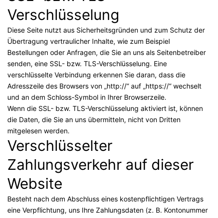
Verschlüsselung
Diese Seite nutzt aus Sicherheitsgründen und zum Schutz der
Übertragung vertraulicher Inhalte, wie zum Beispiel
Bestellungen oder Anfragen, die Sie an uns als Seitenbetreiber
senden, eine SSL- bzw. TLS-Verschlüsselung. Eine
verschlüsselte Verbindung erkennen Sie daran, dass die
Adresszeile des Browsers von „http://“ auf „https://“ wechselt
und an dem Schloss-Symbol in Ihrer Browserzeile.
Wenn die SSL- bzw. TLS-Verschlüsselung aktiviert ist, können
die Daten, die Sie an uns übermitteln, nicht von Dritten
mitgelesen werden.
Verschlüsselter
Zahlungsverkehr auf dieser
Website
Besteht nach dem Abschluss eines kostenpflichtigen Vertrags
eine Verpflichtung, uns Ihre Zahlungsdaten (z. B. Kontonummer