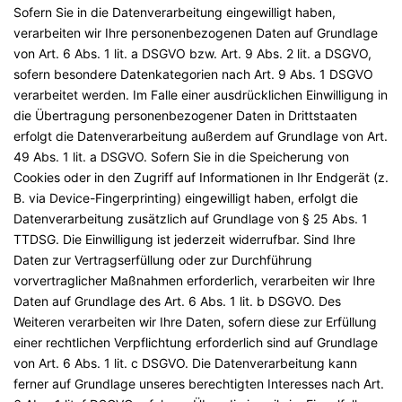
Sofern Sie in die Datenverarbeitung eingewilligt haben,
verarbeiten wir Ihre personenbezogenen Daten auf Grundlage
von Art. 6 Abs. 1 lit. a DSGVO bzw. Art. 9 Abs. 2 lit. a DSGVO,
sofern besondere Datenkategorien nach Art. 9 Abs. 1 DSGVO
verarbeitet werden. Im Falle einer ausdrücklichen Einwilligung in
die Übertragung personenbezogener Daten in Drittstaaten
erfolgt die Datenverarbeitung außerdem auf Grundlage von Art.
49 Abs. 1 lit. a DSGVO. Sofern Sie in die Speicherung von
Cookies oder in den Zugriff auf Informationen in Ihr Endgerät (z.
B. via Device-Fingerprinting) eingewilligt haben, erfolgt die
Datenverarbeitung zusätzlich auf Grundlage von § 25 Abs. 1
TTDSG. Die Einwilligung ist jederzeit widerrufbar. Sind Ihre
Daten zur Vertragserfüllung oder zur Durchführung
vorvertraglicher Maßnahmen erforderlich, verarbeiten wir Ihre
Daten auf Grundlage des Art. 6 Abs. 1 lit. b DSGVO. Des
Weiteren verarbeiten wir Ihre Daten, sofern diese zur Erfüllung
einer rechtlichen Verpflichtung erforderlich sind auf Grundlage
von Art. 6 Abs. 1 lit. c DSGVO. Die Datenverarbeitung kann
ferner auf Grundlage unseres berechtigten Interesses nach Art.