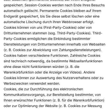
gespeichert. Session-Cookies werden nach Ende Ihres Besuchs
automatisch gelöscht. Permanente Cookies bleiben auf Ihrem
Endgerät gespeichert, bis Sie diese selbst löschen oder eine
automatische Löschung durch Ihren Webbrowser erfolgt.
Cookies können von uns (First-Party-Cookies) oder von
Drittunternehmen stammen (sog. Third-Party-Cookies). Third-
Party-Cookies ermöglichen die Einbindung bestimmter
Dienstleistungen von Drittunternehmen innerhalb von Webseiten
(z. B. Cookies zur Abwicklung von Zahlungsdienstleistungen).
Cookies haben verschiedene Funktionen. Zahlreiche Cookies
sind technisch notwendig, da bestimmte Webseitenfunktionen
ohne diese nicht funktionieren würden (z. B. die
Warenkorbfunktion oder die Anzeige von Videos). Andere
Cookies können zur Auswertung des Nutzerverhaltens oder zu
Werbezwecken verwendet werden.
Cookies, die zur Durchführung des elektronischen
Kommunikationsvorgangs, zur Bereitstellung bestimmter, von
Ihnen erwünschter Funktionen (z. B. für die Warenkorbfunktion)
oder zur Optimierung der Website (z. B. Cookies zur Messung