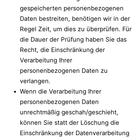
gespeicherten personenbezogenen
Daten bestreiten, benötigen wir in der
Regel Zeit, um dies zu überprüfen. Für
die Dauer der Prüfung haben Sie das
Recht, die Einschränkung der
Verarbeitung Ihrer
personenbezogenen Daten zu
verlangen.
Wenn die Verarbeitung Ihrer
personenbezogenen Daten
unrechtmäßig geschah/geschieht,
können Sie statt der Löschung die
Einschränkung der Datenverarbeitung