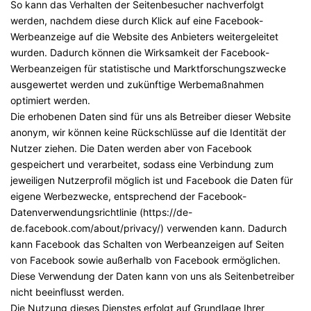
So kann das Verhalten der Seitenbesucher nachverfolgt
werden, nachdem diese durch Klick auf eine Facebook-
Werbeanzeige auf die Website des Anbieters weitergeleitet
wurden. Dadurch können die Wirksamkeit der Facebook-
Werbeanzeigen für statistische und Marktforschungszwecke
ausgewertet werden und zukünftige Werbemaßnahmen
optimiert werden.
Die erhobenen Daten sind für uns als Betreiber dieser Website
anonym, wir können keine Rückschlüsse auf die Identität der
Nutzer ziehen. Die Daten werden aber von Facebook
gespeichert und verarbeitet, sodass eine Verbindung zum
jeweiligen Nutzerprofil möglich ist und Facebook die Daten für
eigene Werbezwecke, entsprechend der Facebook-
Datenverwendungsrichtlinie (
https://de-
de.facebook.com/about/privacy/
) verwenden kann. Dadurch
kann Facebook das Schalten von Werbeanzeigen auf Seiten
von Facebook sowie außerhalb von Facebook ermöglichen.
Diese Verwendung der Daten kann von uns als Seitenbetreiber
nicht beeinflusst werden.
Die Nutzung dieses Dienstes erfolgt auf Grundlage Ihrer