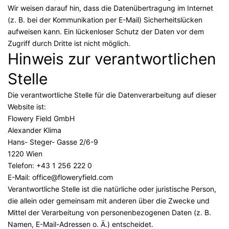
Wir weisen darauf hin, dass die Datenübertragung im Internet
(z. B. bei der Kommunikation per E-Mail) Sicherheitslücken
aufweisen kann. Ein lückenloser Schutz der Daten vor dem
Zugriff durch Dritte ist nicht möglich.
Hinweis zur verantwortlichen
Stelle
Die verantwortliche Stelle für die Datenverarbeitung auf dieser
Website ist:
Flowery Field GmbH
Alexander Klima
Hans- Steger- Gasse 2/6-9
1220 Wien
Telefon: +43 1 256 222 0
E-Mail: office@floweryfield.com
Verantwortliche Stelle ist die natürliche oder juristische Person,
die allein oder gemeinsam mit anderen über die Zwecke und
Mittel der Verarbeitung von personenbezogenen Daten (z. B.
Namen, E-Mail-Adressen o. Ä.) entscheidet.