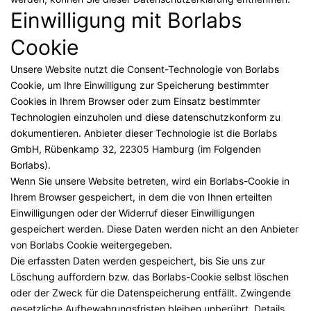
Einwilligung mit Borlabs
Cookie
Unsere Website nutzt die Consent-Technologie von Borlabs
Cookie, um Ihre Einwilligung zur Speicherung bestimmter
Cookies in Ihrem Browser oder zum Einsatz bestimmter
Technologien einzuholen und diese datenschutzkonform zu
dokumentieren. Anbieter dieser Technologie ist die Borlabs
GmbH, Rübenkamp 32, 22305 Hamburg (im Folgenden
Borlabs).
Wenn Sie unsere Website betreten, wird ein Borlabs-Cookie in
Ihrem Browser gespeichert, in dem die von Ihnen erteilten
Einwilligungen oder der Widerruf dieser Einwilligungen
gespeichert werden. Diese Daten werden nicht an den Anbieter
von Borlabs Cookie weitergegeben.
Die erfassten Daten werden gespeichert, bis Sie uns zur
Löschung auffordern bzw. das Borlabs-Cookie selbst löschen
oder der Zweck für die Datenspeicherung entfällt. Zwingende
gesetzliche Aufbewahrungsfristen bleiben unberührt. Details