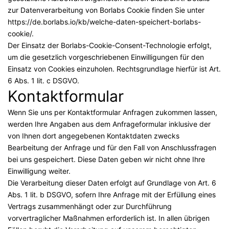
zur Datenverarbeitung von Borlabs Cookie finden Sie unter
https://de.borlabs.io/kb/welche-daten-speichert-borlabs-
cookie/
.
Der Einsatz der Borlabs-Cookie-Consent-Technologie erfolgt,
um die gesetzlich vorgeschriebenen Einwilligungen für den
Einsatz von Cookies einzuholen. Rechtsgrundlage hierfür ist Art.
6 Abs. 1 lit. c DSGVO.
Kontaktformular
Wenn Sie uns per Kontaktformular Anfragen zukommen lassen,
werden Ihre Angaben aus dem Anfrageformular inklusive der
von Ihnen dort angegebenen Kontaktdaten zwecks
Bearbeitung der Anfrage und für den Fall von Anschlussfragen
bei uns gespeichert. Diese Daten geben wir nicht ohne Ihre
Einwilligung weiter.
Die Verarbeitung dieser Daten erfolgt auf Grundlage von Art. 6
Abs. 1 lit. b DSGVO, sofern Ihre Anfrage mit der Erfüllung eines
Vertrags zusammenhängt oder zur Durchführung
vorvertraglicher Maßnahmen erforderlich ist. In allen übrigen