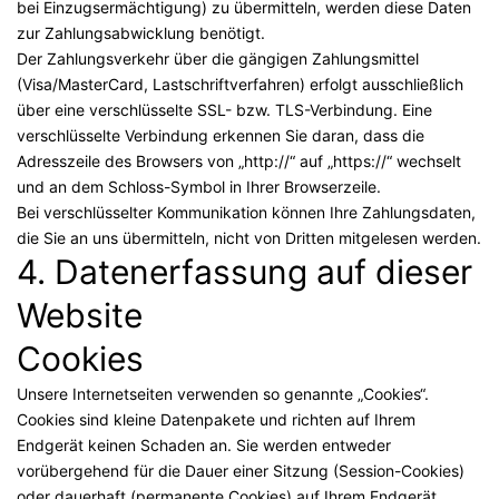
bei Einzugsermächtigung) zu übermitteln, werden diese Daten
zur Zahlungsabwicklung benötigt.
Der Zahlungsverkehr über die gängigen Zahlungsmittel
(Visa/MasterCard, Lastschriftverfahren) erfolgt ausschließlich
über eine verschlüsselte SSL- bzw. TLS-Verbindung. Eine
verschlüsselte Verbindung erkennen Sie daran, dass die
Adresszeile des Browsers von „http://“ auf „https://“ wechselt
und an dem Schloss-Symbol in Ihrer Browserzeile.
Bei verschlüsselter Kommunikation können Ihre Zahlungsdaten,
die Sie an uns übermitteln, nicht von Dritten mitgelesen werden.
4. Datenerfassung auf dieser
Website
Cookies
Unsere Internetseiten verwenden so genannte „Cookies“.
Cookies sind kleine Datenpakete und richten auf Ihrem
Endgerät keinen Schaden an. Sie werden entweder
vorübergehend für die Dauer einer Sitzung (Session-Cookies)
oder dauerhaft (permanente Cookies) auf Ihrem Endgerät