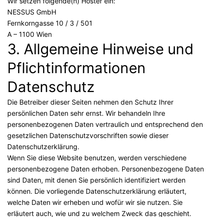
Wir setzen folgende(n) Hoster ein:
NESSUS GmbH
Fernkorngasse 10 / 3 / 501
A – 1100 Wien
3. Allgemeine Hinweise und
Pflicht­informationen
Datenschutz
Die Betreiber dieser Seiten nehmen den Schutz Ihrer
persönlichen Daten sehr ernst. Wir behandeln Ihre
personenbezogenen Daten vertraulich und entsprechend den
gesetzlichen Datenschutzvorschriften sowie dieser
Datenschutzerklärung.
Wenn Sie diese Website benutzen, werden verschiedene
personenbezogene Daten erhoben. Personenbezogene Daten
sind Daten, mit denen Sie persönlich identifiziert werden
können. Die vorliegende Datenschutzerklärung erläutert,
welche Daten wir erheben und wofür wir sie nutzen. Sie
erläutert auch, wie und zu welchem Zweck das geschieht.