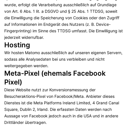
wurde, erfolgt die Verarbeitung ausschließlich auf Grundlage
von Art. 6 Abs. 1 lit. a DSGVO und § 25 Abs. 1 TTDSG, soweit
die Einwilligung die Speicherung von Cookies oder den Zugriff
auf Informationen im Endgerät des Nutzers (z. B. Device-
Fingerprinting) im Sinne des TTDSG umfasst. Die Einwilligung ist
jederzeit widerrufbar.
Hosting
Wir hosten Matomo ausschließlich auf unseren eigenen Servern,
sodass alle Analysedaten bei uns verbleiben und nicht
weitergegeben werden.
Meta-Pixel (ehemals Facebook
Pixel)
Diese Website nutzt zur Konversionsmessung der
Besucheraktions-Pixel von Facebook/Meta. Anbieter dieses
Dienstes ist die Meta Platforms Ireland Limited, 4 Grand Canal
Square, Dublin 2, Irland. Die erfassten Daten werden nach
Aussage von Facebook jedoch auch in die USA und in andere
Drittländer übertragen.