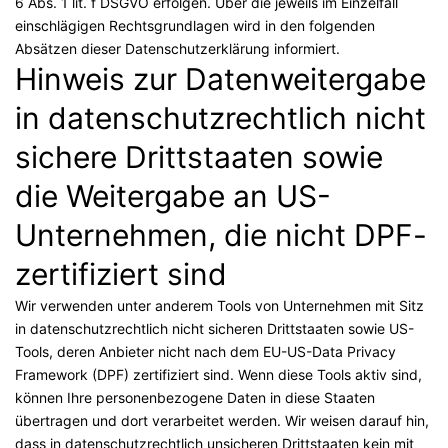
6 Abs. 1 lit. f DSGVO erfolgen. Über die jeweils im Einzelfall
einschlägigen Rechtsgrundlagen wird in den folgenden
Absätzen dieser Datenschutzerklärung informiert.
Hinweis zur Datenweitergabe
in datenschutzrechtlich nicht
sichere Drittstaaten sowie
die Weitergabe an US-
Unternehmen, die nicht DPF-
zertifiziert sind
Wir verwenden unter anderem Tools von Unternehmen mit Sitz
in datenschutzrechtlich nicht sicheren Drittstaaten sowie US-
Tools, deren Anbieter nicht nach dem EU-US-Data Privacy
Framework (DPF) zertifiziert sind. Wenn diese Tools aktiv sind,
können Ihre personenbezogene Daten in diese Staaten
übertragen und dort verarbeitet werden. Wir weisen darauf hin,
dass in datenschutzrechtlich unsicheren Drittstaaten kein mit