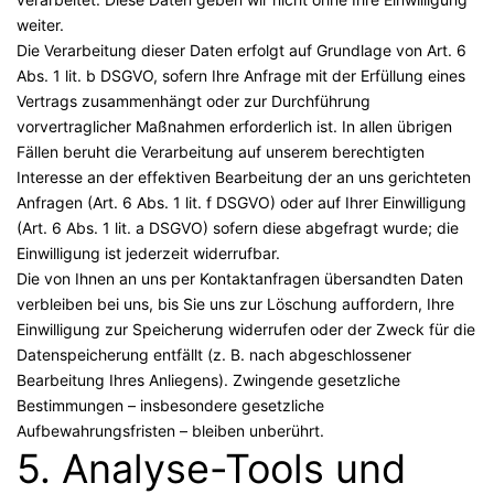
weiter.
Die Verarbeitung dieser Daten erfolgt auf Grundlage von Art. 6
Abs. 1 lit. b DSGVO, sofern Ihre Anfrage mit der Erfüllung eines
Vertrags zusammenhängt oder zur Durchführung
vorvertraglicher Maßnahmen erforderlich ist. In allen übrigen
Fällen beruht die Verarbeitung auf unserem berechtigten
Interesse an der effektiven Bearbeitung der an uns gerichteten
Anfragen (Art. 6 Abs. 1 lit. f DSGVO) oder auf Ihrer Einwilligung
(Art. 6 Abs. 1 lit. a DSGVO) sofern diese abgefragt wurde; die
Einwilligung ist jederzeit widerrufbar.
Die von Ihnen an uns per Kontaktanfragen übersandten Daten
verbleiben bei uns, bis Sie uns zur Löschung auffordern, Ihre
Einwilligung zur Speicherung widerrufen oder der Zweck für die
Datenspeicherung entfällt (z. B. nach abgeschlossener
Bearbeitung Ihres Anliegens). Zwingende gesetzliche
Bestimmungen – insbesondere gesetzliche
Aufbewahrungsfristen – bleiben unberührt.
5. Analyse-Tools und