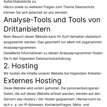
Aufsichtsbehörde zu.
Hierzu sowie zu weiteren Fragen zum Thema Datenschutz
können Sie sich jederzeit an uns wenden.
Analyse-Tools und Tools von
Dritt­anbietern
Beim Besuch dieser Website kann Ihr Surf-Verhalten statistisch
ausgewertet werden. Das geschieht vor allem mit sogenannten
Analyseprogrammen.
Detaillierte Informationen zu diesen Analyseprogrammen finden
Sie in der folgenden Datenschutzerklärung.
2. Hosting
Wir hosten die Inhalte unserer Website bei folgendem Anbieter:
Externes Hosting
Diese Website wird extern gehostet. Die personenbezogenen
Daten, die auf dieser Website erfasst werden, werden auf den
Servern des Hosters / der Hoster gespeichert. Hierbei kann es
sich v. a. um IP-Adressen, Kontaktanfragen, Meta- und