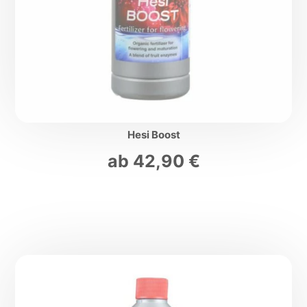
Hesi Boost
ab
42,90
€