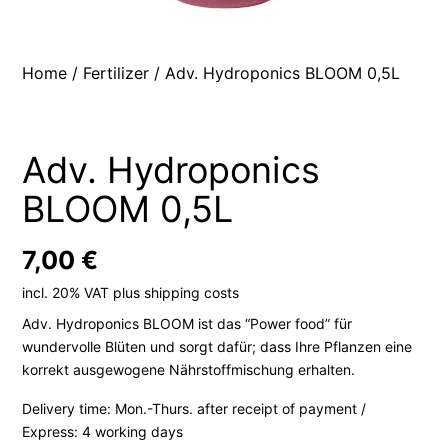
Home
/
Fertilizer
/ Adv. Hydroponics BLOOM 0,5L
Adv. Hydroponics
BLOOM 0,5L
7,00
€
incl. 20% VAT
plus
shipping costs
Adv. Hydroponics BLOOM ist das “Power food” für
wundervolle Blüten und sorgt dafür; dass Ihre Pflanzen eine
korrekt ausgewogene Nährstoffmischung erhalten.
Delivery time:
Mon.-Thurs. after receipt of payment /
Express: 4 working days