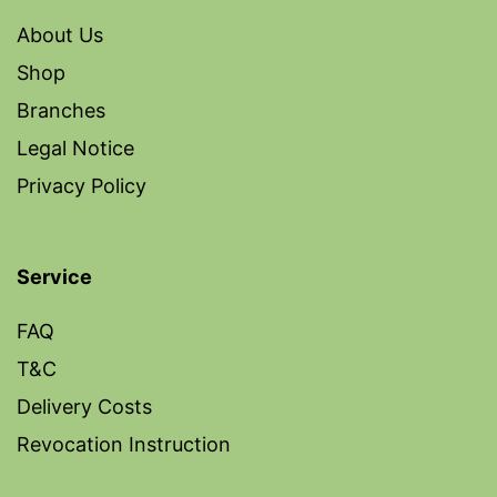
About Us
Shop
Branches
Legal Notice
Privacy Policy
Service
FAQ
T&C
Delivery Costs
Revocation Instruction