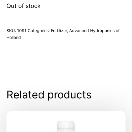
Out of stock
SKU:
1091
Categories:
Fertilizer
,
Advanced Hydroponics of
Holland
Related products