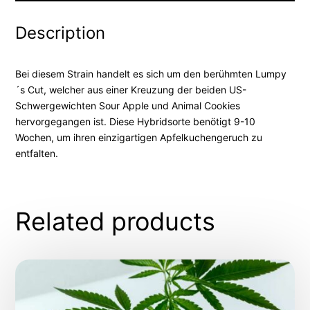
Description
Bei diesem Strain handelt es sich um den berühmten Lumpy
´s Cut, welcher aus einer Kreuzung der beiden US-
Schwergewichten Sour Apple und Animal Cookies
hervorgegangen ist. Diese Hybridsorte benötigt 9-10
Wochen, um ihren einzigartigen Apfelkuchengeruch zu
entfalten.
Related products