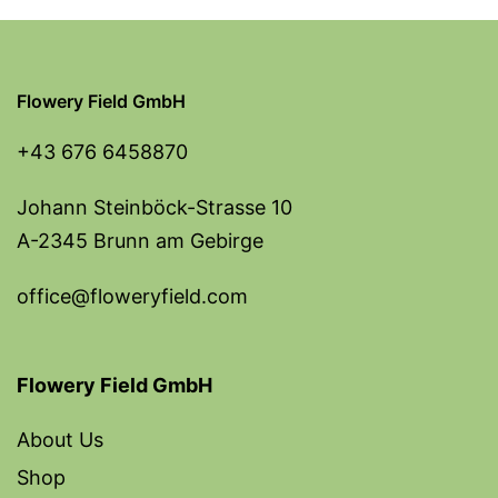
Flowery Field GmbH
+43 676 6458870
Johann Steinböck-Strasse 10
A-2345 Brunn am Gebirge
office@floweryfield.com
Flowery Field GmbH
About Us
Shop