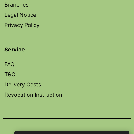
Branches
Legal Notice
Privacy Policy
Service
FAQ
T&C
Delivery Costs
Revocation Instruction