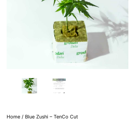
Home
/ Blue Zushi – TenCo Cut