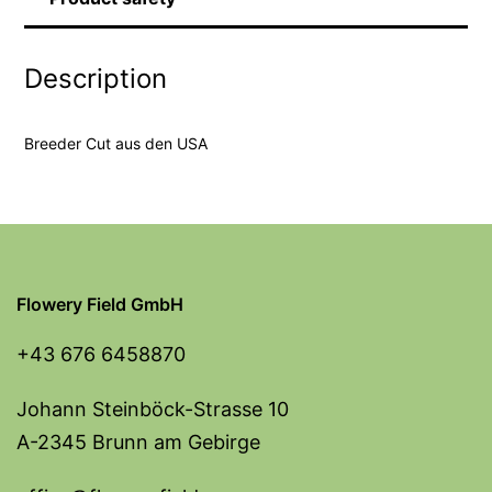
Description
Breeder Cut aus den USA
Flowery Field GmbH
+43 676 6458870
Johann Steinböck-Strasse 10
A-2345 Brunn am Gebirge