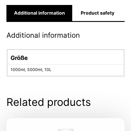
Additional information
Product safety
Additional information
Größe
1000ml, 5000ml, 10L
Related products