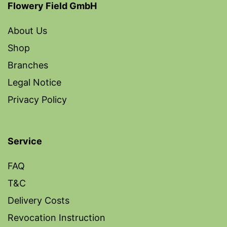
Flowery Field GmbH
About Us
Shop
Branches
Legal Notice
Privacy Policy
Service
FAQ
T&C
Delivery Costs
Revocation Instruction