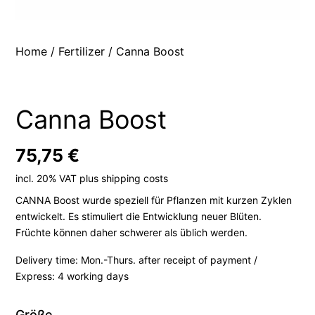
Home
/
Fertilizer
/ Canna Boost
Canna Boost
75,75
€
incl. 20% VAT
plus
shipping costs
CANNA Boost wurde speziell für Pflanzen mit kurzen Zyklen
entwickelt. Es stimuliert die Entwicklung neuer Blüten.
Früchte können daher schwerer als üblich werden.
Delivery time:
Mon.-Thurs. after receipt of payment /
Express: 4 working days
Größe