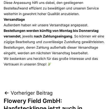
Diese Anpassung hilft uns dabei, den gestiegenen
Bestellaufwand effizient zu bewältigen und unseren Service
weiterhin in gewohnt hoher Qualität anzubieten.
Versandtage
Außerdem haben wir unsere Versandtage angepasst.
Bestellungen werden künftig von Montag bis Donnerstag
versendet
, jeweils
nach Zahlungseingang
. So können wir eine
zügige Bearbeitung und zuverlässige Zustellung gewährleisten.
Bestellungen, deren Zahlung außerhalb dieser Versandtage
eingeht, werden am nächsten Versandtag bearbeitet.
Wir bedanken uns herzlich für das große Interesse und das
Vertrauen in unseren Shop!
Beitragsnavigation
Vorheriger Beitrag
Flowery Field GmbH:
Hanfstecklinge jetzt auch in