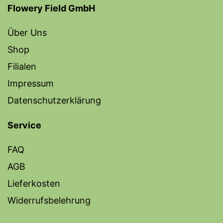
Flowery Field GmbH
Über Uns
Shop
Filialen
Impressum
Datenschutzerklärung
Service
FAQ
AGB
Lieferkosten
Widerrufsbelehrung