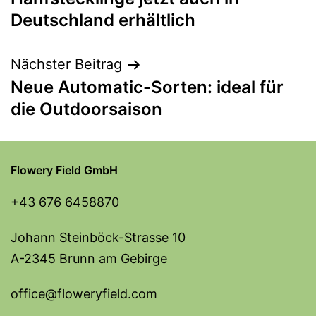
Deutschland erhältlich
Nächster Beitrag
Neue Automatic-Sorten: ideal für
die Outdoorsaison
Flowery Field GmbH
+43 676 6458870
Johann Steinböck-Strasse 10
A-2345 Brunn am Gebirge
office@floweryfield.com