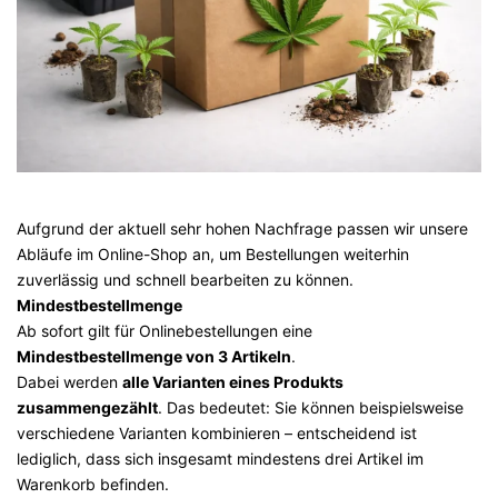
Aufgrund der aktuell sehr hohen Nachfrage passen wir unsere
Abläufe im Online-Shop an, um Bestellungen weiterhin
zuverlässig und schnell bearbeiten zu können.
Mindestbestellmenge
Ab sofort gilt für Onlinebestellungen eine
Mindestbestellmenge von 3 Artikeln
.
Dabei werden
alle Varianten eines Produkts
zusammengezählt
. Das bedeutet: Sie können beispielsweise
verschiedene Varianten kombinieren – entscheidend ist
lediglich, dass sich insgesamt mindestens drei Artikel im
Warenkorb befinden.