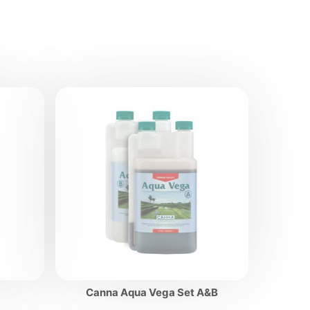
Canna Aqua Vega Set A&B