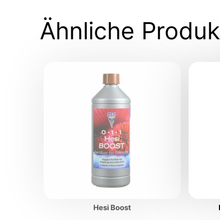
Ähnliche Produk
Hesi Boost