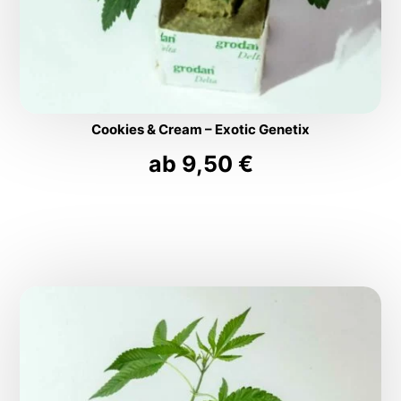
Cookies & Cream – Exotic Genetix
ab
9,50
€