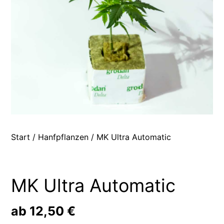
Start
/
Hanfpflanzen
/ MK Ultra Automatic
MK Ultra Automatic
ab
12,50
€