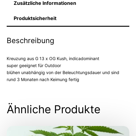
Zusätzliche Informationen
Produktsicherheit
Beschreibung
Kreuzung aus G 13 x OG Kush, indicadominant
super geeignet für Outdoor
blühen unabhängig von der Beleuchtungsdauer und sind
rund 3 Monaten nach Keimung fertig
Ähnliche Produkte