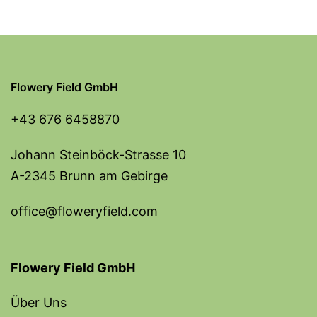
Flowery Field GmbH
+43 676 6458870
Johann Steinböck-Strasse 10
A-2345 Brunn am Gebirge
office@floweryfield.com
Flowery Field GmbH
Über Uns