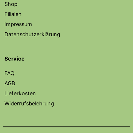
Shop
Filialen
Impressum
Datenschutzerklärung
Service
FAQ
AGB
Lieferkosten
Widerrufsbelehrung