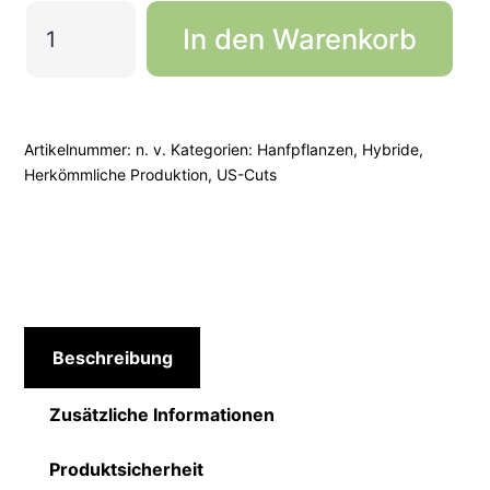
Oreoz
In den Warenkorb
Menge
Artikelnummer:
n. v.
Kategorien:
Hanfpflanzen
,
Hybride
,
Herkömmliche Produktion
,
US-Cuts
Beschreibung
Zusätzliche Informationen
Produktsicherheit