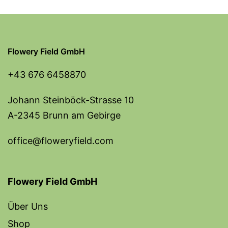
Flowery Field GmbH
+43 676 6458870
Johann Steinböck-Strasse 10
A-2345 Brunn am Gebirge
office@floweryfield.com
Flowery Field GmbH
Über Uns
Shop