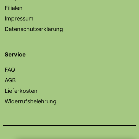
Filialen
Impressum
Datenschutzerklärung
Service
FAQ
AGB
Lieferkosten
Widerrufsbelehrung