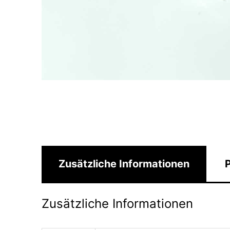
Zusätzliche Informationen
P
Zusätzliche Informationen