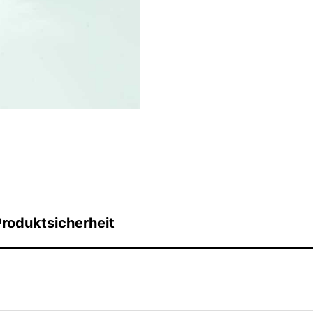
Menge
roduktsicherheit