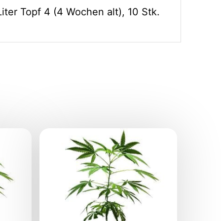
iter Topf 4 (4 Wochen alt), 10 Stk.