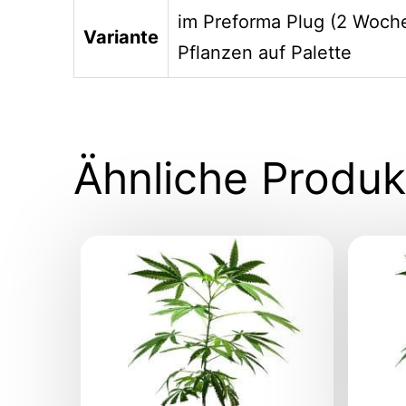
im Preforma Plug (2 Wochen
Variante
Pflanzen auf Palette
Ähnliche Produk