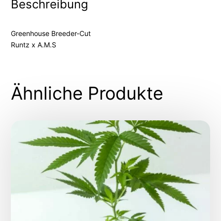
Beschreibung
Greenhouse Breeder-Cut
Runtz x A.M.S
Ähnliche Produkte