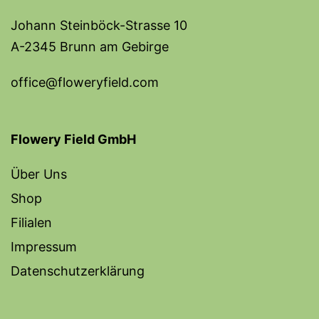
Johann Steinböck-Strasse 10
A-2345 Brunn am Gebirge
office@floweryfield.com
Flowery Field GmbH
Über Uns
Shop
Filialen
Impressum
Datenschutzerklärung