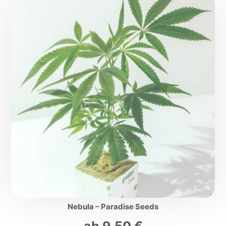
Nebula – Paradise Seeds