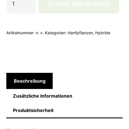
In den Warenkorb
Menge
Artikelnummer:
n. v.
Kategorien:
Hanfpflanzen
,
Hybride
Beschreibung
Zusätzliche Informationen
Produktsicherheit