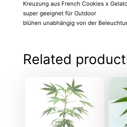
Kreuzung aus French Cookies x Gelato
super geeignet für Outdoor
blühen unabhängig von der Beleuchtu
Related product