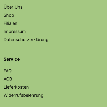
Über Uns
Shop
Filialen
Impressum
Datenschutzerklärung
Service
FAQ
AGB
Lieferkosten
Widerrufsbelehrung