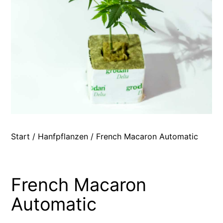
Start
/
Hanfpflanzen
/ French Macaron Automatic
French Macaron
Automatic