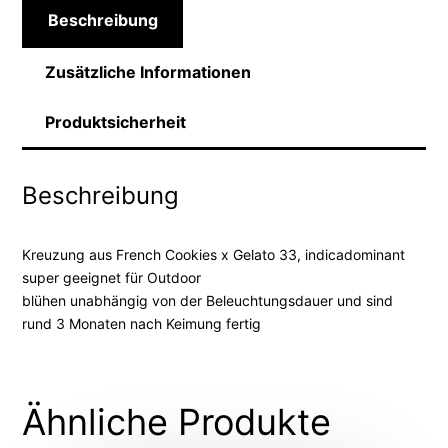
Beschreibung
Zusätzliche Informationen
Produktsicherheit
Beschreibung
Kreuzung aus French Cookies x Gelato 33, indicadominant
super geeignet für Outdoor
blühen unabhängig von der Beleuchtungsdauer und sind
rund 3 Monaten nach Keimung fertig
Ähnliche Produkte