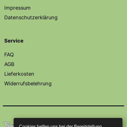
Impressum
Datenschutzerklärung
Service
FAQ
AGB
Lieferkosten
Widerrufsbelehrung
Cookies helfen uns bei der Bereitstellung