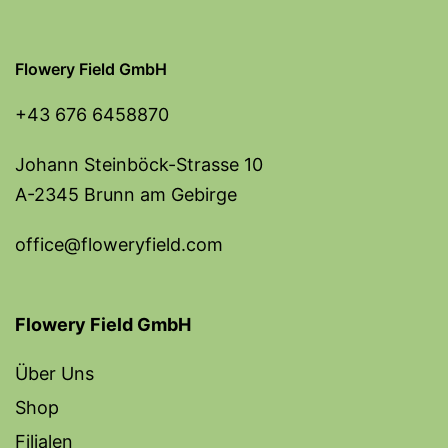
Flowery Field GmbH
+43 676 6458870
Johann Steinböck-Strasse 10
A-2345 Brunn am Gebirge
office@floweryfield.com
Flowery Field GmbH
Über Uns
Shop
Filialen