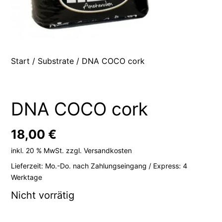
Start
/
Substrate
/ DNA COCO cork
DNA COCO cork
18,00
€
inkl. 20 % MwSt.
zzgl.
Versandkosten
Lieferzeit:
Mo.-Do. nach Zahlungseingang / Express: 4
Werktage
Nicht vorrätig