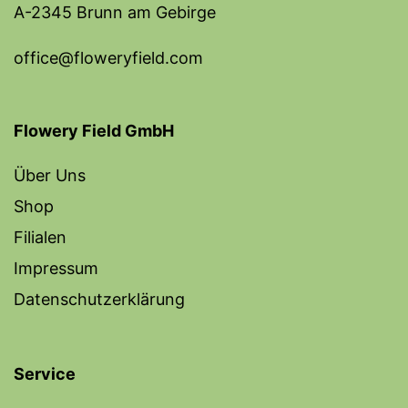
A-2345 Brunn am Gebirge
office@floweryfield.com
Flowery Field GmbH
Über Uns
Shop
Filialen
Impressum
Datenschutzerklärung
Service