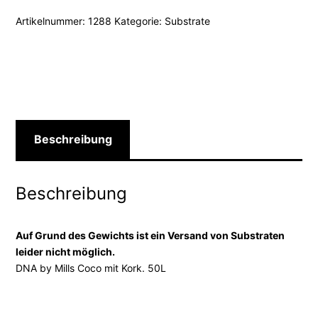
Artikelnummer:
1288
Kategorie:
Substrate
Beschreibung
Beschreibung
Auf Grund des Gewichts ist ein Versand von Substraten
leider nicht möglich.
DNA by Mills Coco mit Kork. 50L