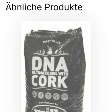
Ähnliche Produkte