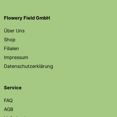
Flowery Field GmbH
Über Uns
Shop
Filialen
Impressum
Datenschutzerklärung
Service
FAQ
AGB