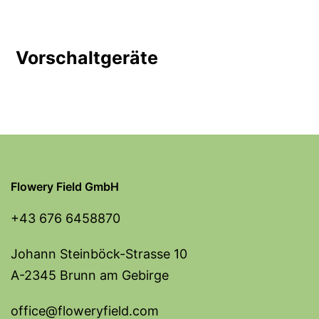
Vorschaltgeräte
Flowery Field GmbH
+43 676 6458870
Johann Steinböck-Strasse 10
A-2345 Brunn am Gebirge
office@floweryfield.com