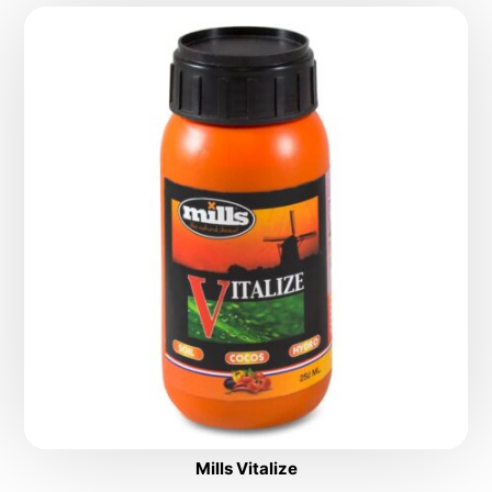
Mills Vitalize