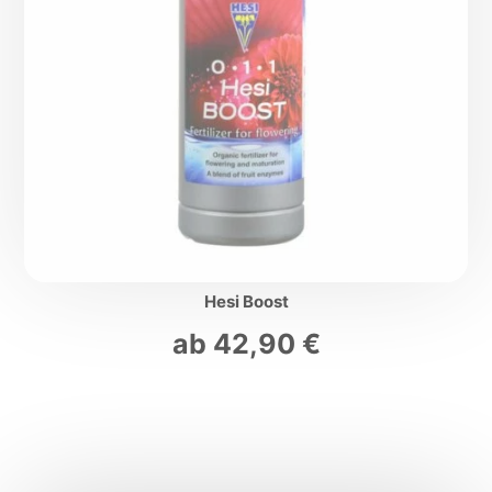
Hesi Boost
ab
42,90
€