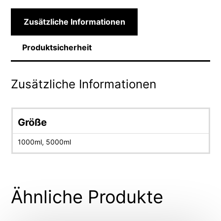
Zusätzliche Informationen
Produktsicherheit
Zusätzliche Informationen
Größe
1000ml, 5000ml
Ähnliche Produkte