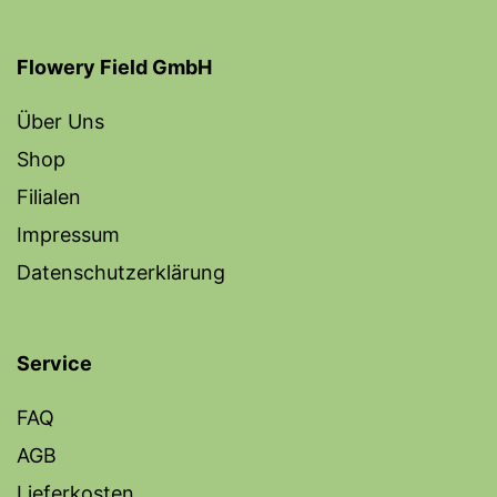
Flowery Field GmbH
Über Uns
Shop
Filialen
Impressum
Datenschutzerklärung
Service
FAQ
AGB
Lieferkosten