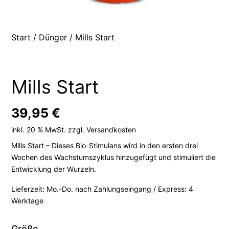
Start
/
Dünger
/ Mills Start
Mills Start
39,95
€
inkl. 20 % MwSt.
zzgl.
Versandkosten
Mills Start – Dieses Bio-Stimulans wird in den ersten drei
Wochen des Wachstumszyklus hinzugefügt und stimuliert die
Entwicklung der Wurzeln.
Lieferzeit:
Mo.-Do. nach Zahlungseingang / Express: 4
Werktage
Größe