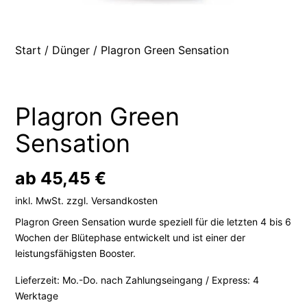
Start
/
Dünger
/ Plagron Green Sensation
Plagron Green
Sensation
ab
45,45
€
inkl. MwSt.
zzgl.
Versandkosten
Plagron Green Sensation wurde speziell für die letzten 4 bis 6
Wochen der Blütephase entwickelt und ist einer der
leistungsfähigsten Booster.
Lieferzeit:
Mo.-Do. nach Zahlungseingang / Express: 4
Werktage