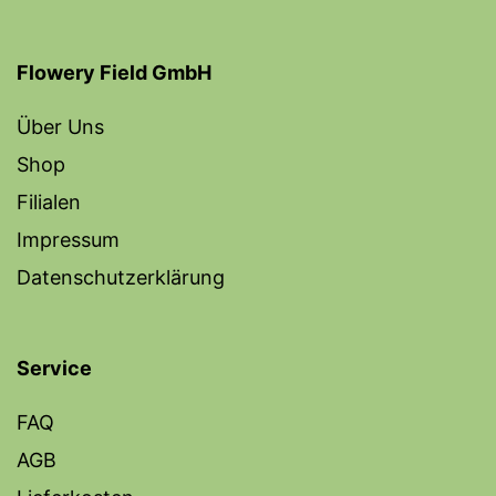
Flowery Field GmbH
Über Uns
Shop
Filialen
Impressum
Datenschutzerklärung
Service
FAQ
AGB