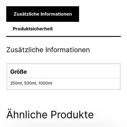
Zusätzliche Informationen
Produktsicherheit
Zusätzliche Informationen
Größe
250ml, 500ml, 1000ml
Ähnliche Produkte