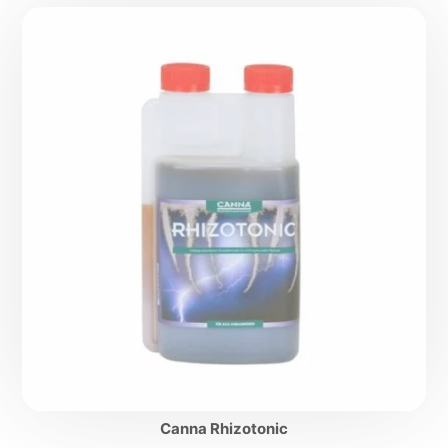
Canna Rhizotonic