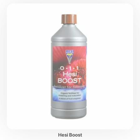
Hesi Boost